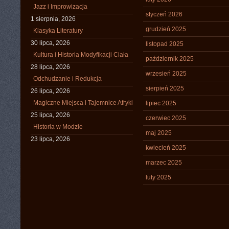
Jazz i Improwizacja
styczeń 2026
1 sierpnia, 2026
grudzień 2025
Klasyka Literatury
30 lipca, 2026
listopad 2025
Kultura i Historia Modyfikacji Ciała
październik 2025
28 lipca, 2026
wrzesień 2025
Odchudzanie i Redukcja
sierpień 2025
26 lipca, 2026
Magiczne Miejsca i Tajemnice Afryki
lipiec 2025
25 lipca, 2026
czerwiec 2025
Historia w Modzie
maj 2025
23 lipca, 2026
kwiecień 2025
marzec 2025
luty 2025