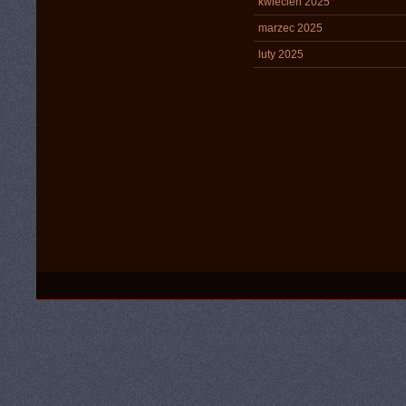
kwiecień 2025
marzec 2025
luty 2025