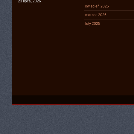
23 lipca, 2026
kwiecień 2025
marzec 2025
luty 2025