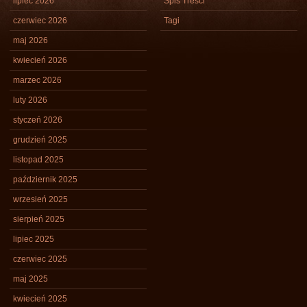
lipiec 2026
Spis Treści
czerwiec 2026
Tagi
maj 2026
kwiecień 2026
marzec 2026
luty 2026
styczeń 2026
grudzień 2025
listopad 2025
październik 2025
wrzesień 2025
sierpień 2025
lipiec 2025
czerwiec 2025
maj 2025
kwiecień 2025