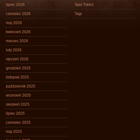
lipiec 2026
Spis Treści
czerwiec 2026
Tagi
maj 2026
kwiecień 2026
marzec 2026
luty 2026
styczeń 2026
grudzień 2025
listopad 2025
październik 2025
wrzesień 2025
sierpień 2025
lipiec 2025
czerwiec 2025
maj 2025