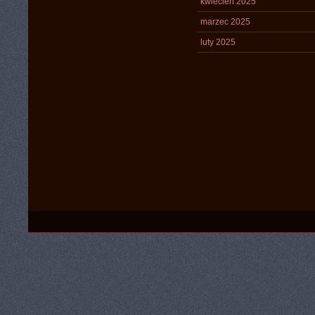
kwiecień 2025
marzec 2025
luty 2025