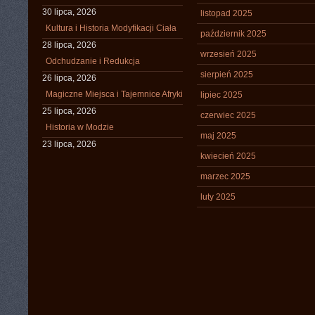
30 lipca, 2026
listopad 2025
Kultura i Historia Modyfikacji Ciała
październik 2025
28 lipca, 2026
wrzesień 2025
Odchudzanie i Redukcja
sierpień 2025
26 lipca, 2026
Magiczne Miejsca i Tajemnice Afryki
lipiec 2025
25 lipca, 2026
czerwiec 2025
Historia w Modzie
maj 2025
23 lipca, 2026
kwiecień 2025
marzec 2025
luty 2025