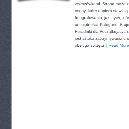
wskazówkami. Strona może z
osoby, które dopiero stawiają
fotografowaniu, jak i tych, kt
umiejętności. Kategorie: Proje
Poradniki dla Początkującyc
jest sztuka zatrzymywania chw
obsługa sprzętu
[ Read More