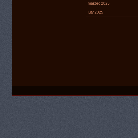
marzec 2025
luty 2025