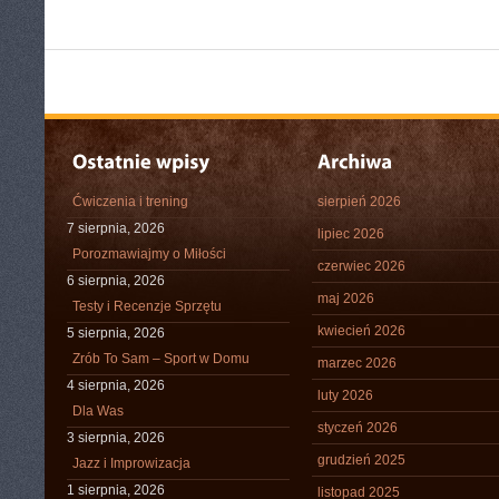
Ćwiczenia i trening
sierpień 2026
7 sierpnia, 2026
lipiec 2026
Porozmawiajmy o Miłości
czerwiec 2026
6 sierpnia, 2026
maj 2026
Testy i Recenzje Sprzętu
kwiecień 2026
5 sierpnia, 2026
Zrób To Sam – Sport w Domu
marzec 2026
4 sierpnia, 2026
luty 2026
Dla Was
styczeń 2026
3 sierpnia, 2026
grudzień 2025
Jazz i Improwizacja
1 sierpnia, 2026
listopad 2025