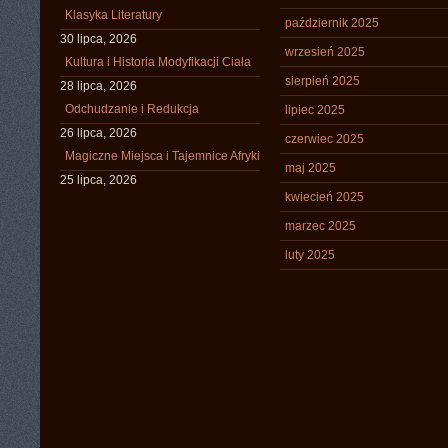
Klasyka Literatury
październik 2025
30 lipca, 2026
wrzesień 2025
Kultura i Historia Modyfikacji Ciała
sierpień 2025
28 lipca, 2026
Odchudzanie i Redukcja
lipiec 2025
26 lipca, 2026
czerwiec 2025
Magiczne Miejsca i Tajemnice Afryki
maj 2025
25 lipca, 2026
kwiecień 2025
marzec 2025
luty 2025