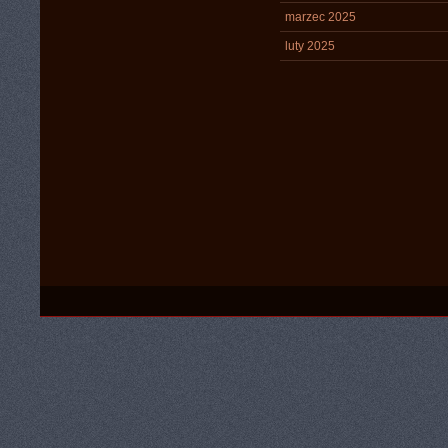
marzec 2025
luty 2025