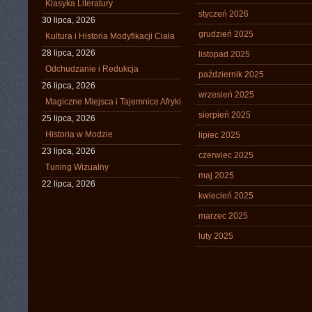
Klasyka Literatury
styczeń 2026
30 lipca, 2026
grudzień 2025
Kultura i Historia Modyfikacji Ciała
28 lipca, 2026
listopad 2025
Odchudzanie i Redukcja
październik 2025
26 lipca, 2026
wrzesień 2025
Magiczne Miejsca i Tajemnice Afryki
sierpień 2025
25 lipca, 2026
Historia w Modzie
lipiec 2025
23 lipca, 2026
czerwiec 2025
Tuning Wizualny
maj 2025
22 lipca, 2026
kwiecień 2025
marzec 2025
luty 2025