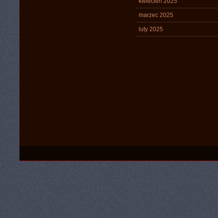
kwiecień 2025
marzec 2025
luty 2025