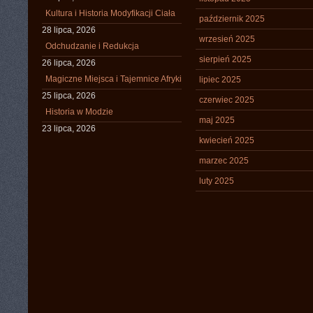
Kultura i Historia Modyfikacji Ciała
październik 2025
28 lipca, 2026
wrzesień 2025
Odchudzanie i Redukcja
sierpień 2025
26 lipca, 2026
Magiczne Miejsca i Tajemnice Afryki
lipiec 2025
25 lipca, 2026
czerwiec 2025
Historia w Modzie
maj 2025
23 lipca, 2026
kwiecień 2025
marzec 2025
luty 2025