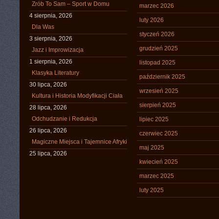
Zrób To Sam – Sport w Domu
marzec 2026
4 sierpnia, 2026
luty 2026
Dla Was
styczeń 2026
3 sierpnia, 2026
grudzień 2025
Jazz i Improwizacja
1 sierpnia, 2026
listopad 2025
Klasyka Literatury
październik 2025
30 lipca, 2026
wrzesień 2025
Kultura i Historia Modyfikacji Ciała
sierpień 2025
28 lipca, 2026
Odchudzanie i Redukcja
lipiec 2025
26 lipca, 2026
czerwiec 2025
Magiczne Miejsca i Tajemnice Afryki
maj 2025
25 lipca, 2026
kwiecień 2025
marzec 2025
luty 2025