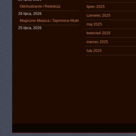
Odchudzanie i Redukcja
lipiec 2025
26 lipca, 2026
czerwiec 2025
Magiczne Miejsca i Tajemnice Afryki
maj 2025
25 lipca, 2026
kwiecień 2025
marzec 2025
luty 2025